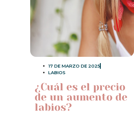
17 DE MARZO DE 2025
LABIOS
¿Cuál es el precio
de un aumento de
labios?