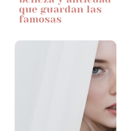
que guardan las
famosas