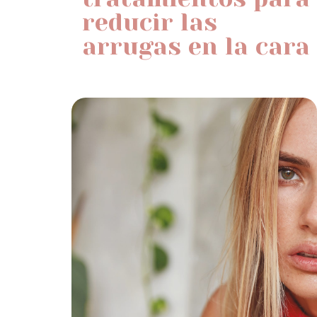
reducir las
arrugas en la cara