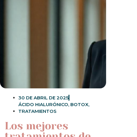
30 DE ABRIL DE 2025
ÁCIDO HIALURÓNICO
,
BOTOX
,
TRATAMIENTOS
Los mejores
tratamientos de