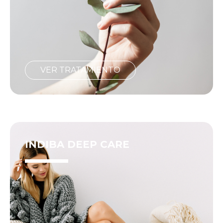
VER TRATAMIENTO
INDIBA DEEP CARE