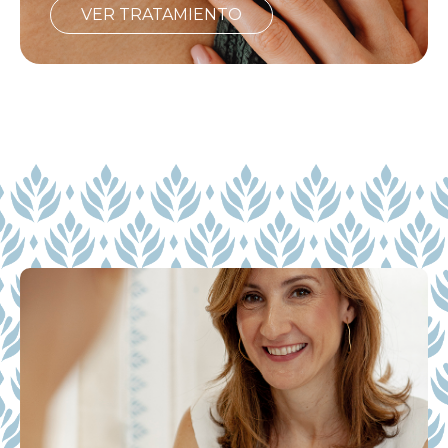
VER TRATAMIENTO