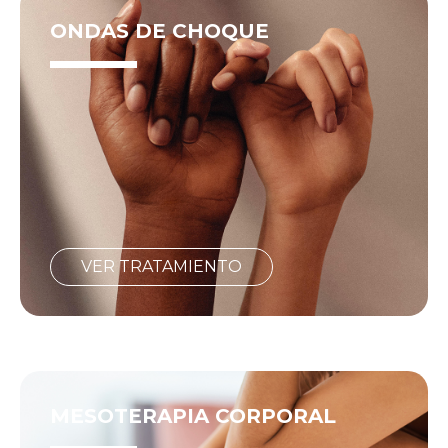
ONDAS DE CHOQUE
VER TRATAMIENTO
MESOTERAPIA CORPORAL