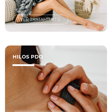
VER TRATAMIENTO
HILOS PDO