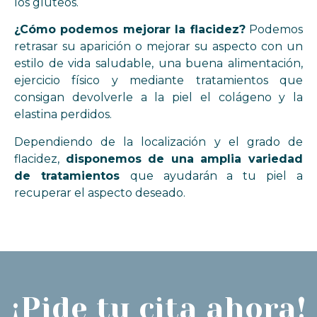
los glúteos.
¿Cómo podemos mejorar la flacidez?
Podemos
retrasar su aparición o mejorar su aspecto con un
estilo de vida saludable, una buena alimentación,
ejercicio físico y mediante tratamientos que
consigan devolverle a la piel el colágeno y la
elastina perdidos.
Dependiendo de la localización y el grado de
flacidez,
disponemos de una amplia variedad
de tratamientos
que ayudarán a tu piel a
recuperar el aspecto deseado.
¡Pide tu cita ahora!