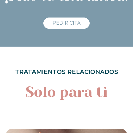
PEDIR CITA
TRATAMIENTOS RELACIONADOS
Solo para ti