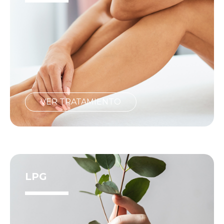
VER TRATAMIENTO
LPG