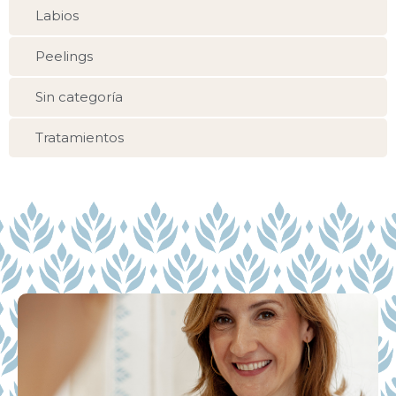
Labios
Peelings
Sin categoría
Tratamientos