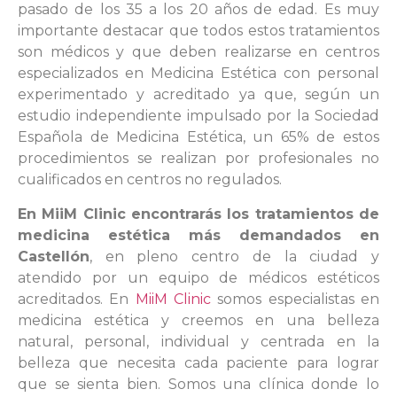
pasado de los 35 a los 20 años de edad. Es muy
importante destacar que todos estos tratamientos
son médicos y que deben realizarse en centros
especializados en Medicina Estética con personal
experimentado y acreditado ya que, según un
estudio independiente impulsado por la Sociedad
Española de Medicina Estética, un 65% de estos
procedimientos se realizan por profesionales no
cualificados en centros no regulados.
En MiiM Clinic encontrarás los tratamientos de
medicina estética más demandados en
Castellón
, en pleno centro de la ciudad y
atendido por un equipo de médicos estéticos
acreditados. En
MiiM Clinic
somos especialistas en
medicina estética y creemos en una belleza
natural, personal, individual y centrada en la
belleza que necesita cada paciente para lograr
que se sienta bien. Somos una clínica donde lo