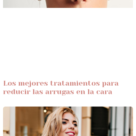
Los mejores tratamientos para
reducir las arrugas en la cara