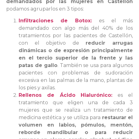
demandados por las mujeres en Castellón
podamos agruparlos en 3 tipos:
Infiltraciones de Botox:
es el más
demandado con algo más del 40% de los
tratamientos por las pacientes de Castellón,
con el objetivo de
reducir arrugas
dinámicas o de expresión principalmente
en el tercio superior de la frente y las
patas de gallo
. También se usa para algunos
pacientes con problemas de sudoración
excesiva en las palmas de la mano, plantas de
los pies y axilas.
Rellenos de Ácido Hialurónico:
es el
tratamiento que eligen una de cada 3
mujeres que se realiza un tratamiento de
medicina estética y se utiliza para
restaurar el
volumen en labios, pómulos, mentón,
reborde mandibular o para reducir