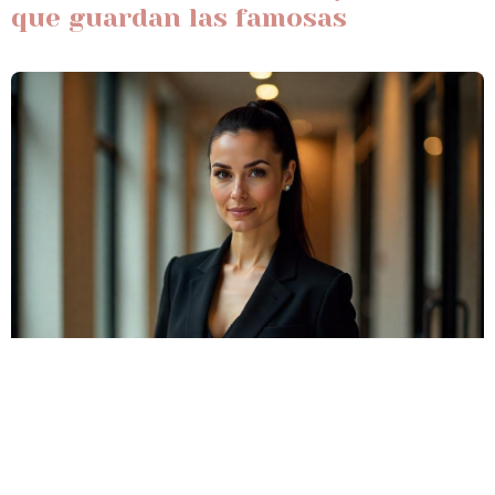
que guardan las famosas