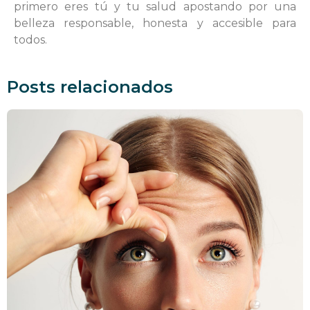
primero eres tú y tu salud apostando por una
belleza responsable, honesta y accesible para
todos.
Posts relacionados