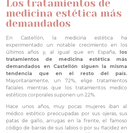
Los tratamientos de
medicina estética más
demandados
En Castellón, la medicina estética ha
experimentado un notable crecimiento en los
últimos años y, al igual que en España,
los
tratamientos de medicina estética más
demandados en Castellón siguen la misma
tendencia que en el resto del país.
Mayoritariamente, un 72%, elige tratamientos
faciales mientras que los tratamientos medico
estéticos corporales suponen un 22%.
Hace unos años, muy pocas mujeres iban al
médico estético preocupadas por sus ojeras, sus
patas de gallo, arrugas en la frente, el famoso
código de barras de sus labios o por su flacidez en