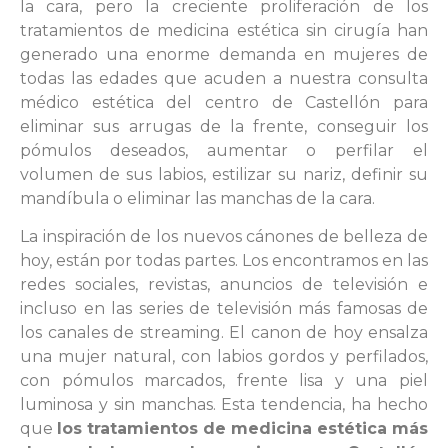
la cara, pero la creciente proliferación de los
tratamientos de medicina estética sin cirugía han
generado una enorme demanda en mujeres de
todas las edades que acuden a nuestra consulta
médico estética del centro de Castellón para
eliminar sus arrugas de la frente, conseguir los
pómulos deseados, aumentar o perfilar el
volumen de sus labios, estilizar su nariz, definir su
mandíbula o eliminar las manchas de la cara.
La inspiración de los nuevos cánones de belleza de
hoy, están por todas partes. Los encontramos en las
redes sociales, revistas, anuncios de televisión e
incluso en las series de televisión más famosas de
los canales de streaming. El canon de hoy ensalza
una mujer natural, con labios gordos y perfilados,
con pómulos marcados, frente lisa y una piel
luminosa y sin manchas. Esta tendencia, ha hecho
que
los tratamientos de medicina estética más