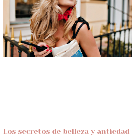
Los secretos de belleza y antiedad