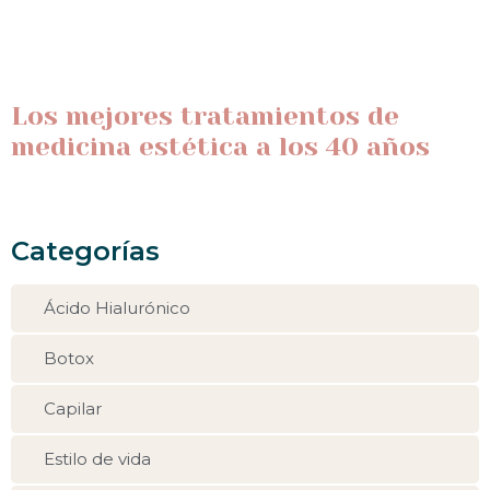
Los mejores tratamientos de
medicina estética a los 40 años
Categorías
Ácido Hialurónico
Botox
Capilar
Estilo de vida