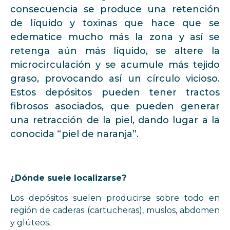
consecuencia se produce una retención
de líquido y toxinas que hace que se
edematice mucho más la zona y así se
retenga aún más líquido, se altere la
microcirculación y se acumule más tejido
graso, provocando así un círculo vicioso.
Estos depósitos pueden tener tractos
fibrosos asociados, que pueden generar
una retracción de la piel, dando lugar a la
conocida “piel de naranja”.
¿Dónde suele localizarse?
Los depósitos suelen producirse sobre todo en
región de caderas (cartucheras), muslos, abdomen
y glúteos.