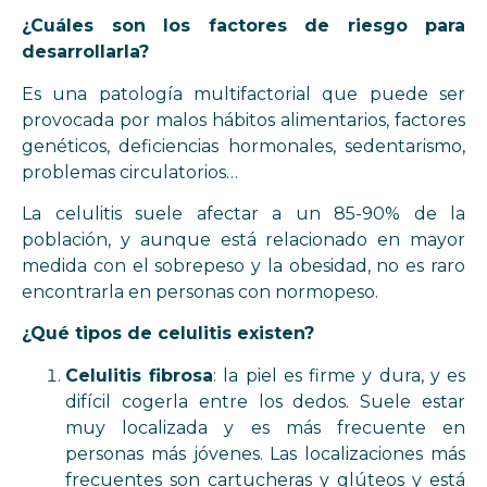
¿Cuáles son los factores de riesgo para
desarrollarla?
Es una patología multifactorial que puede ser
provocada por malos hábitos alimentarios, factores
genéticos, deficiencias hormonales, sedentarismo,
problemas circulatorios…
La celulitis suele afectar a un 85-90% de la
población, y aunque está relacionado en mayor
medida con el sobrepeso y la obesidad, no es raro
encontrarla en personas con normopeso.
¿Qué tipos de celulitis existen?
Celulitis fibrosa
: la piel es firme y dura, y es
difícil cogerla entre los dedos. Suele estar
muy localizada y es más frecuente en
personas más jóvenes. Las localizaciones más
frecuentes son cartucheras y glúteos y está