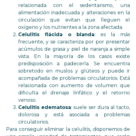
relacionada con el sedentarismo, una
alimentación inadecuada y alteraciones en la
circulación que evitan que lleguen el
oxígeno y los nutrientes a la zona afectada.
Celulitis flácida o blanda
: es la más
frecuente, y se caracteriza por por presentar
acúmulos de grasa y piel de naranja a simple
vista. En la mayoría de los casos existe
predisposición a padecerla. Se encuentra
sobretodo en muslos y glúteos y puede ir
acompañada de problemas circulatorios. Está
relacionada con aumento de volumen que
dificulta el drenaje linfático y el retorno
venoso.
Celulitis edematosa
: suele ser dura al tacto,
dolorosa y está asociada a problemas
circulatorios.
Para conseguir eliminar la celulitis, disponemos de