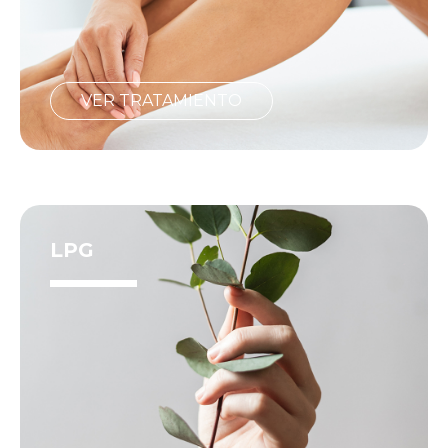
VER TRATAMIENTO
LPG