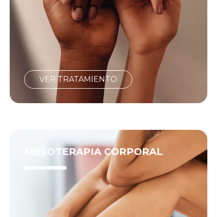
VER TRATAMIENTO
MESOTERAPIA CORPORAL