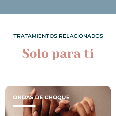
TRATAMIENTOS RELACIONADOS
Solo para ti
ONDAS DE CHOQUE