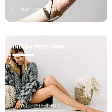
VER TRATAMIENTO
INDIBA DEEP CARE
VER TRATAMIENTO