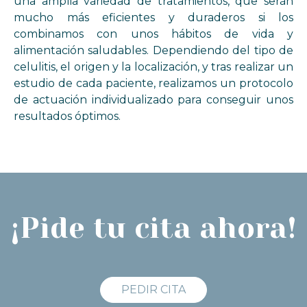
una amplia variedad de tratamientos, que serán
mucho más eficientes y duraderos si los
combinamos con unos hábitos de vida y
alimentación saludables. Dependiendo del tipo de
celulitis, el origen y la localización, y tras realizar un
estudio de cada paciente, realizamos un protocolo
de actuación individualizado para conseguir unos
resultados óptimos.
¡Pide tu cita ahora!
PEDIR CITA