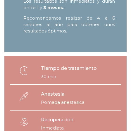
Los resultados son inmediatos y duran
entre 1 y
3 meses
.
Recomendamos realizar de 4 a 6
sesiones al año para obtener unos
resultados óptimos.
Tiempo de tratamiento
30 min
Anestesia
Pomada anestésica
Recuperación
Inmediata