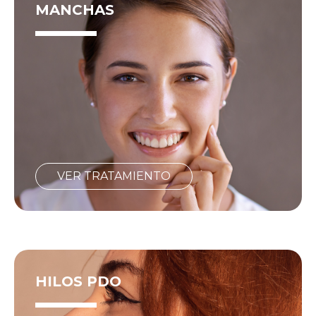
MANCHAS
VER TRATAMIENTO
HILOS PDO