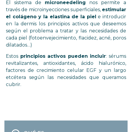
El sistema de
microneedeling
nos permite a
través de microinyecciones superficiales,
estimular
el colágeno y la elastina de la piel
e introducir
en la dermis los principios activos que deseemos
según el problema a tratar y las necesidades de
cada piel (fotoenvejecimiento, flacidez, acné, poros
dilatados…)
Estos
principios activos pueden incluir
: sérums
revitalizantes, antioxidantes, ácido hialurónico,
factores de crecimiento celular EGF y un largo
etcétera según las necesidades que queramos
cubrir.