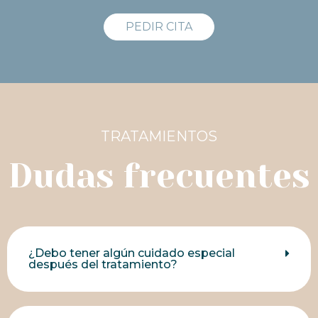
PEDIR CITA
TRATAMIENTOS
Dudas frecuentes
¿Debo tener algún cuidado especial
después del tratamiento?