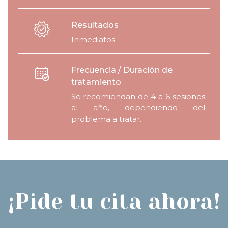
Resultados
Inmediatos
Frecuencia / Duración de
tratamiento
Se recomiendan de 4 a 6 sesiones
al año, dependiendo del
problema a tratar.
¡Pide tu cita ahora!