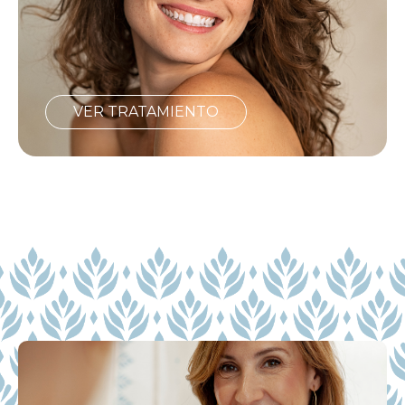
VER TRATAMIENTO