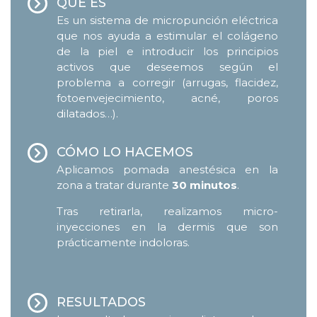
QUÉ ES
Es un sistema de micropunción eléctrica
que nos ayuda a estimular el colágeno
de la piel e introducir los principios
activos que deseemos según el
problema a corregir (arrugas, flacidez,
fotoenvejecimiento, acné, poros
dilatados…).
CÓMO LO HACEMOS
Aplicamos pomada anestésica en la
zona a tratar durante
30 minutos
.
Tras retirarla, realizamos micro-
inyecciones en la dermis que son
prácticamente indoloras.
RESULTADOS