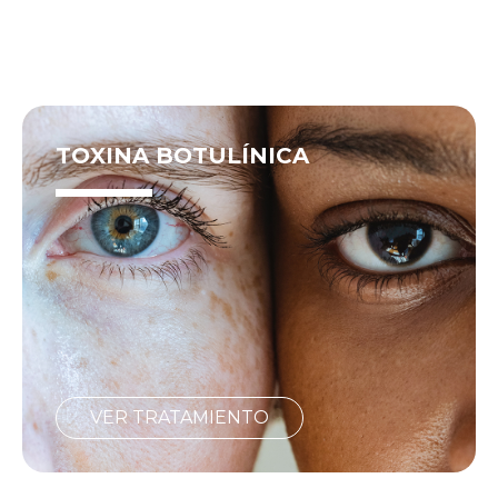
TOXINA BOTULÍNICA
VER TRATAMIENTO