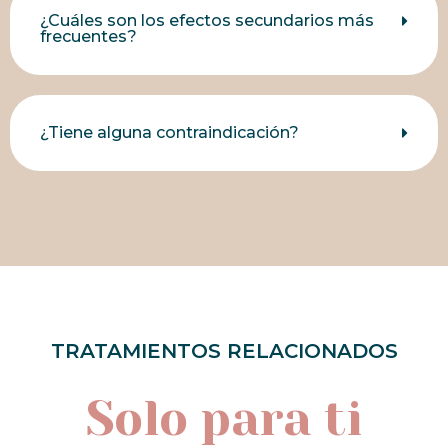
¿Cuáles son los efectos secundarios más
frecuentes?
¿Tiene alguna contraindicación?
TRATAMIENTOS RELACIONADOS
Solo para ti