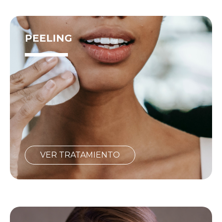
PEELING
VER TRATAMIENTO