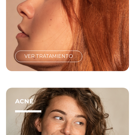
VER TRATAMIENTO
ACNÉ