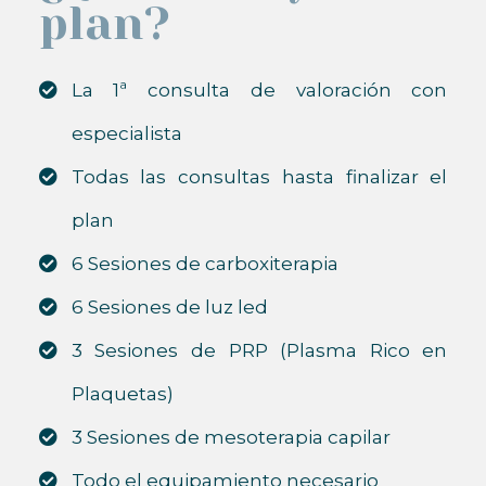
plan?
La 1ª consulta de valoración con
especialista
Todas las consultas hasta finalizar el
plan
6 Sesiones de carboxiterapia
6 Sesiones de luz led
3 Sesiones de PRP (Plasma Rico en
Plaquetas)
3 Sesiones de mesoterapia capilar
Todo el equipamiento necesario