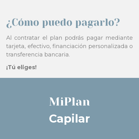
¿Cómo puedo pagarlo?
Al contratar el plan podrás pagar mediante
tarjeta, efectivo,
financiación personalizada o
transferencia bancaria
.
¡Tú eliges!
MiPlan
Capilar