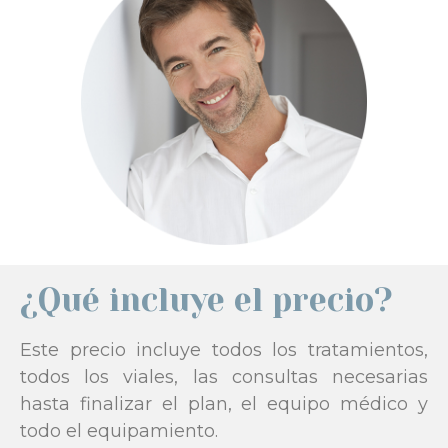
¿Qué incluye el precio?
Este precio incluye todos los tratamientos,
todos los viales, las consultas necesarias
hasta finalizar el plan, el equipo médico y
todo el equipamiento.