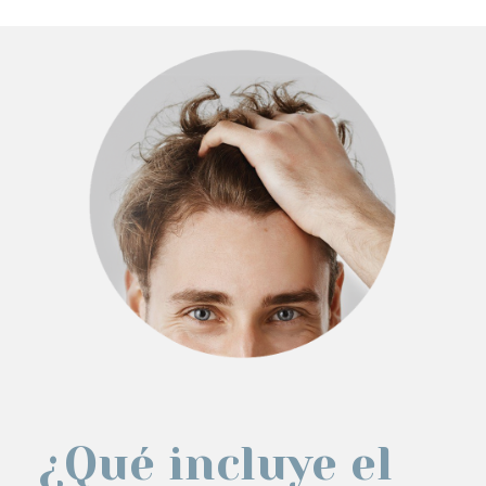
¿Qué incluye el