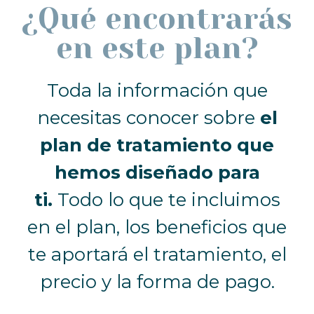
¿Qué encontrarás
en este plan?
Toda la información que
necesitas conocer sobre
el
plan de tratamiento que
hemos diseñado para
ti.
Todo lo que te incluimos
en el plan, los beneficios que
te aportará el tratamiento, el
precio y la forma de pago.