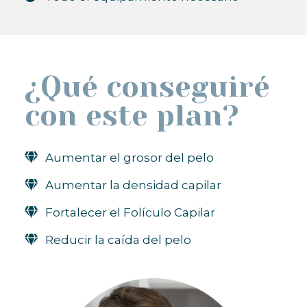
¿Qué conseguiré
con este plan?
Aumentar el grosor del pelo
Aumentar la densidad capilar
Fortalecer el Folículo Capilar
Reducir la caída del pelo