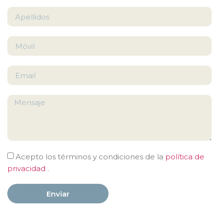
Acepto los términos y condiciones de la
política de
privacidad
.
Enviar