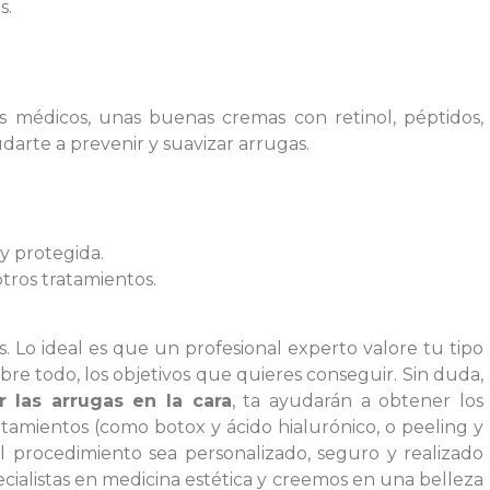
s.
s médicos, unas buenas cremas con retinol, péptidos,
darte a prevenir y suavizar arrugas.
y protegida.
tros tratamientos.
. Lo ideal es que un profesional experto valore tu tipo
obre todo, los objetivos que quieres conseguir. Sin duda,
r las arrugas en la cara
, ta ayudarán a obtener los
tamientos (como botox y ácido hialurónico, o peeling y
l procedimiento sea personalizado, seguro y realizado
ialistas en medicina estética y creemos en una belleza