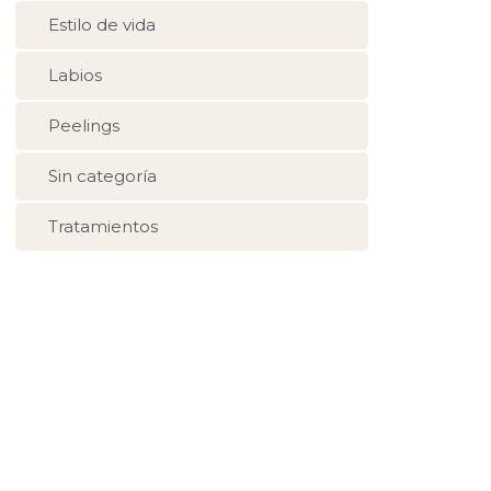
Estilo de vida
Labios
Peelings
Sin categoría
Tratamientos