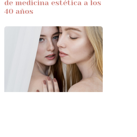
de medicina estética a los
40 años