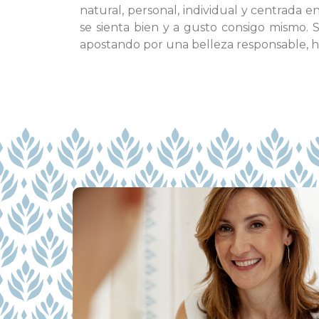
natural, personal, individual y centrada 
se sienta bien y a gusto consigo mismo. 
apostando por una belleza responsable, ho