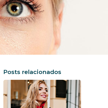
Posts relacionados