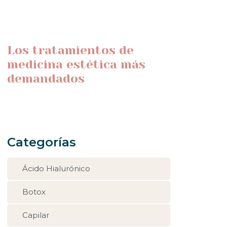
Los tratamientos de
medicina estética más
demandados
Categorías
Ácido Hialurónico
Botox
Capilar