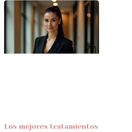
Los mejores tratamientos