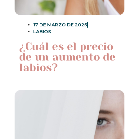
17 DE MARZO DE 2025
LABIOS
¿Cuál es el precio
de un aumento de
labios?