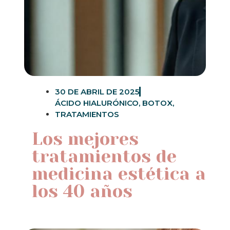
30 DE ABRIL DE 2025
ÁCIDO HIALURÓNICO
,
BOTOX
,
TRATAMIENTOS
Los mejores
tratamientos de
medicina estética a
los 40 años