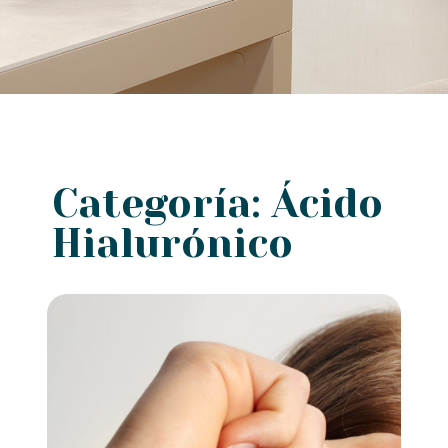
Categoría: Ácido
Hialurónico