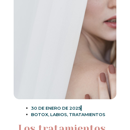
30 DE ENERO DE 2025
BOTOX
,
LABIOS
,
TRATAMIENTOS
Los tratamientos