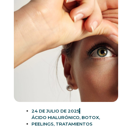
24 DE JULIO DE 2025
ÁCIDO HIALURÓNICO
,
BOTOX
,
PEELINGS
,
TRATAMIENTOS