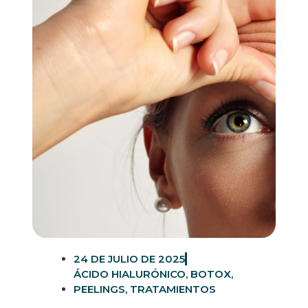
24 DE JULIO DE 2025
ÁCIDO HIALURÓNICO
,
BOTOX
,
PEELINGS
,
TRATAMIENTOS