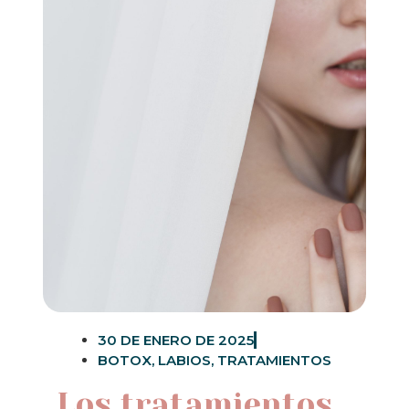
30 DE ENERO DE 2025
BOTOX
,
LABIOS
,
TRATAMIENTOS
Los tratamientos