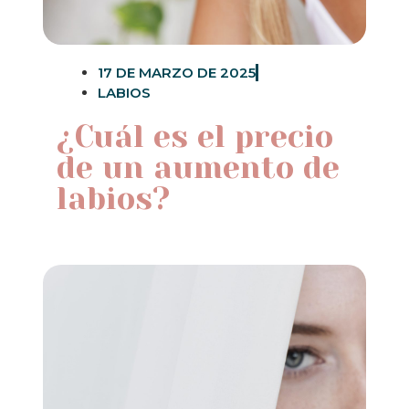
17 DE MARZO DE 2025
LABIOS
¿Cuál es el precio
de un aumento de
labios?