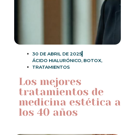
30 DE ABRIL DE 2025
ÁCIDO HIALURÓNICO
,
BOTOX
,
TRATAMIENTOS
Los mejores
tratamientos de
medicina estética a
los 40 años