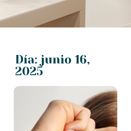
Día: junio 16,
2025