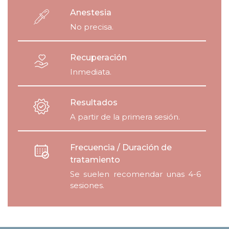
Anestesia
No precisa.
Recuperación
Inmediata.
Resultados
A partir de la primera sesión.
Frecuencia / Duración de
tratamiento
Se suelen recomendar unas 4-6
sesiones.