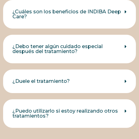
¿Cuáles son los beneficios de INDIBA Deep
Care?
¿Debo tener algún cuidado especial
después del tratamiento?
¿Duele el tratamiento?
¿Puedo utilizarlo si estoy realizando otros
tratamientos?