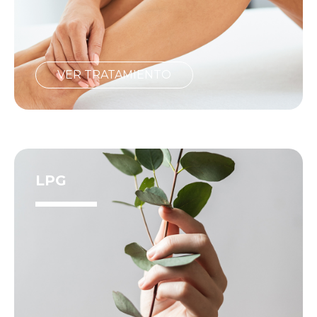
VER TRATAMIENTO
LPG