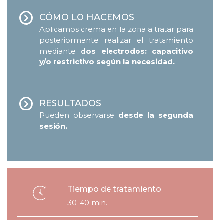
CÓMO LO HACEMOS
Aplicamos crema en la zona a tratar para
posteriormente realizar el tratamiento
mediante
dos electrodos: capacitivo
y/o restrictivo según la necesidad.
RESULTADOS
Pueden observarse
desde la segunda
sesión.
Tiempo de tratamiento
30-40 min.