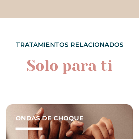
TRATAMIENTOS RELACIONADOS
Solo para ti
ONDAS DE CHOQUE