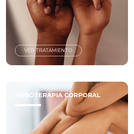
VER TRATAMIENTO
MESOTERAPIA CORPORAL