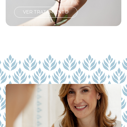
VER TRATAMIENTO