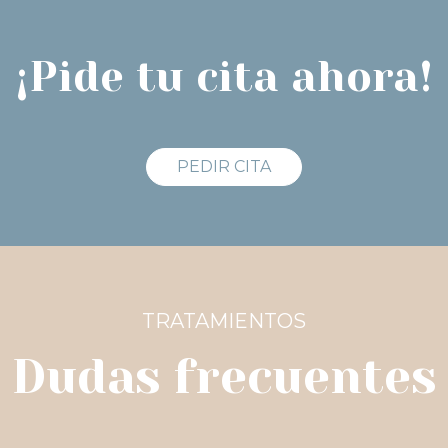
¡Pide tu cita ahora!
PEDIR CITA
TRATAMIENTOS
Dudas frecuentes