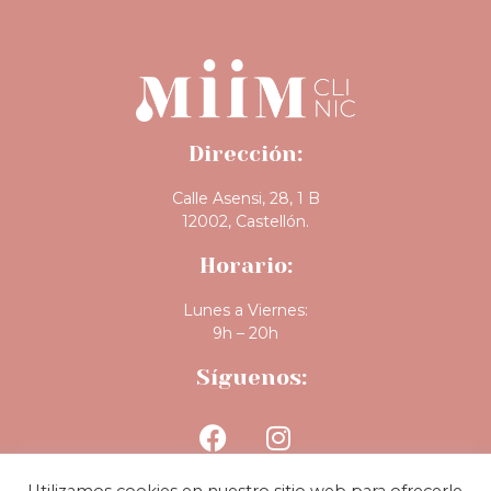
Dirección:
Calle Asensi, 28, 1 B
12002, Castellón.
Horario:
Lunes a Viernes:
9h – 20h
Síguenos: