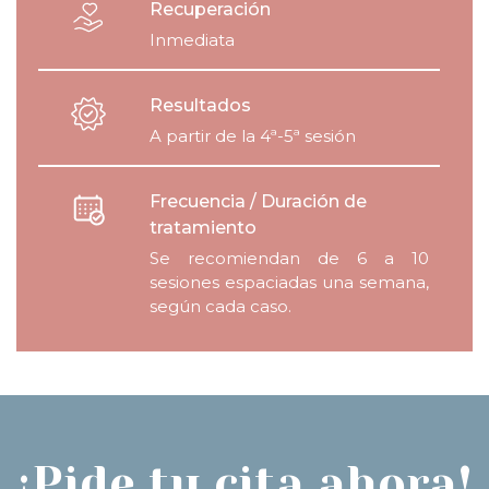
Recuperación
Inmediata
Resultados
A partir de la 4ª-5ª sesión
Frecuencia / Duración de
tratamiento
Se recomiendan de 6 a 10
sesiones espaciadas una semana,
según cada caso.
¡Pide tu cita ahora!