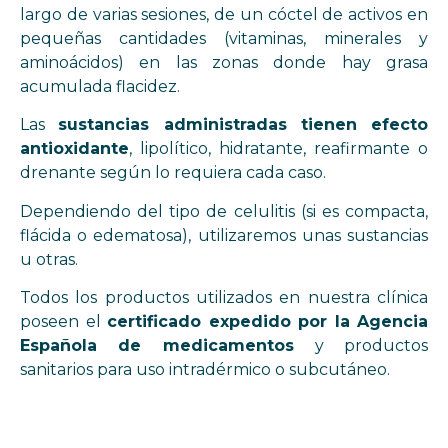
largo de varias sesiones, de un cóctel de activos en
pequeñas cantidades (vitaminas, minerales y
aminoácidos) en las zonas donde hay grasa
acumulada flacidez.
Las
sustancias administradas tienen efecto
antioxidante
, lipolítico, hidratante, reafirmante o
drenante según lo requiera cada caso.
Dependiendo del tipo de celulitis (si es compacta,
flácida o edematosa), utilizaremos unas sustancias
u otras.
Todos los productos utilizados en nuestra clínica
poseen el
certificado expedido por la Agencia
Española de medicamentos
y productos
sanitarios para uso intradérmico o subcutáneo.