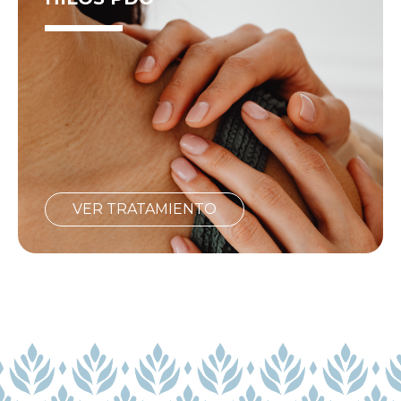
VER TRATAMIENTO