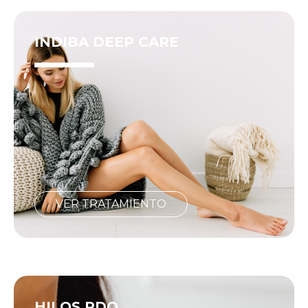
INDIBA DEEP CARE
VER TRATAMIENTO
HILOS PDO