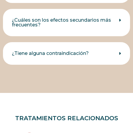
¿Cuáles son los efectos secundarios más
frecuentes?
¿Tiene alguna contraindicación?
TRATAMIENTOS RELACIONADOS