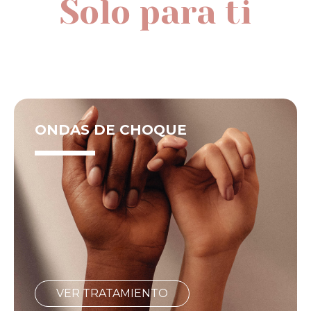
Solo para ti
ONDAS DE CHOQUE
VER TRATAMIENTO