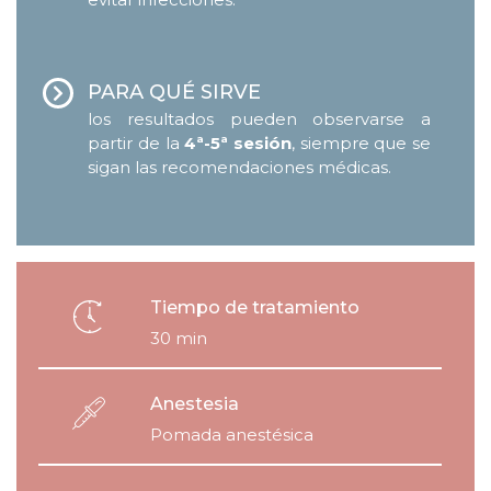
PARA QUÉ SIRVE
los resultados pueden observarse a
partir de la
4ª-5ª sesión
, siempre que se
sigan las recomendaciones médicas.
Tiempo de tratamiento
30 min
Anestesia
Pomada anestésica