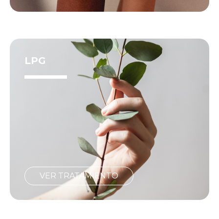
LPG
VER TRATAMIENTO