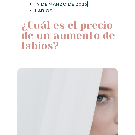
17 DE MARZO DE 2025
LABIOS
¿Cuál es el precio
de un aumento de
labios?