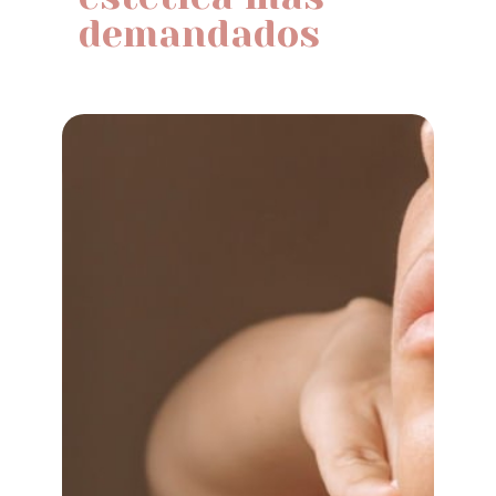
demandados