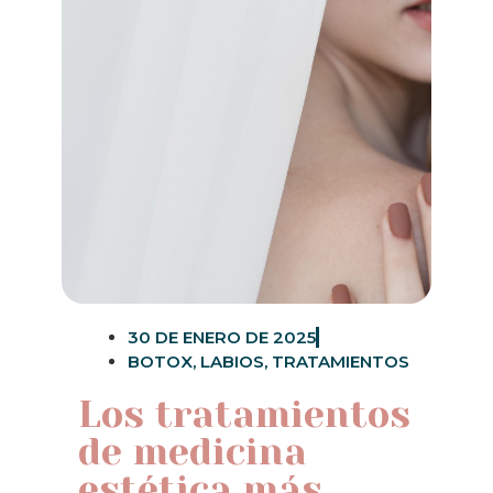
30 DE ENERO DE 2025
BOTOX
,
LABIOS
,
TRATAMIENTOS
Los tratamientos
de medicina
estética más