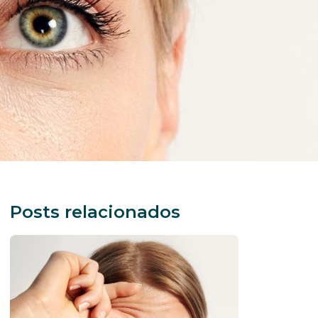
Posts relacionados