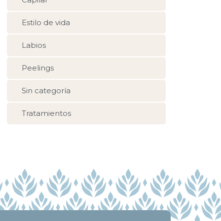
Estilo de vida
Labios
Peelings
Sin categoría
Tratamientos