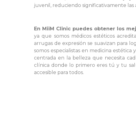
juvenil, reduciendo significativamente las 
En MiiM Clinic puedes obtener los mej
ya que somos médicos estéticos acredita
arrugas de expresión se suavizan para logr
somos especialistas en medicina estética 
centrada en la belleza que necesita cad
clínica donde lo primero eres tú y tu s
accesible para todos.