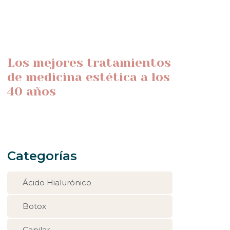
Los mejores tratamientos
de medicina estética a los
40 años
Categorías
Ácido Hialurónico
Botox
Capilar