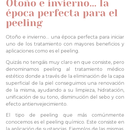
Otoño e invierno… la
época perfecta para el
peeling
Otoño e invierno… una época perfecta para iniciar
uno de los tratamiento con mayores beneficios y
aplicaciones como es el peeling.
Quizás no tengáis muy claro en que consiste, pero
denominamos peeling al tratamiento médico
estético donde a través de la eliminación de la capa
superficial de la piel conseguimos una renovación
de la misma, ayudando a su limpieza, hidratación,
unificación de su tono, disminución del sebo y con
efecto antienvejecimiento.
El tipo de peeling que más comúnmente
conocemos es el peeling químico. Este consiste en
la aplicación de sustancias. Ejemplos de las mismas,