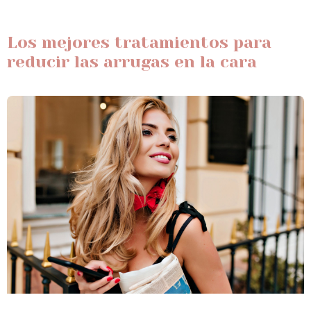
Los mejores tratamientos para
reducir las arrugas en la cara