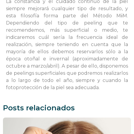
La constancia y el cuidado continuo de la piel
siempre mejorará cualquier tipo de resultado, y
esta filosofía forma parte del Método MiiM.
Dependiendo del tipo de peeling que te
recomendemos, más superficial o medio, te
indicaremos cuál sería la frecuencia ideal de
realización, siempre teniendo en cuenta que la
mayoría de ellos debemos reservarlos sólo a la
época otoñal e invernal (aproximadamente de
octubre a marzo/abril). A pesar de ello, disponemos
de peelings superficiales que podremos realizarlos
a lo largo de todo el año, siempre y cuando la
fotoprotección de la piel sea adecuada.
Posts relacionados