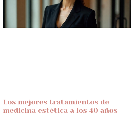
Los mejores tratamientos de
medicina estética a los 40 años