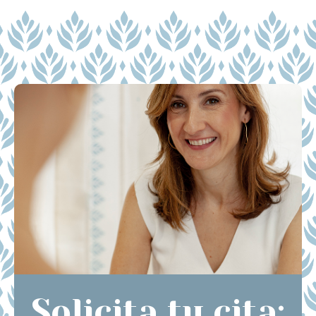
Solicita tu cita: