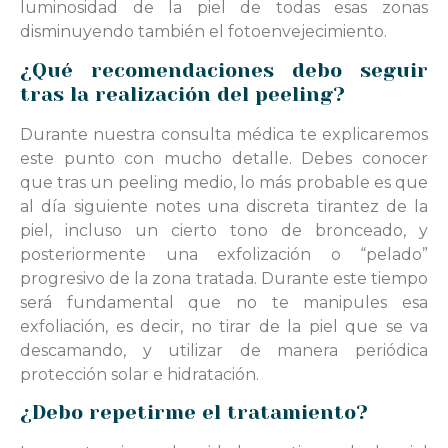
luminosidad de la piel de todas esas zonas
disminuyendo también el fotoenvejecimiento.
¿Qué recomendaciones debo seguir
tras la realización del peeling?
Durante nuestra consulta médica te explicaremos
este punto con mucho detalle. Debes conocer
que tras un peeling medio, lo más probable es que
al día siguiente notes una discreta tirantez de la
piel, incluso un cierto tono de bronceado, y
posteriormente una exfolización o “pelado”
progresivo de la zona tratada. Durante este tiempo
será fundamental que no te manipules esa
exfoliación, es decir, no tirar de la piel que se va
descamando, y utilizar de manera periódica
protección solar e hidratación.
¿Debo repetirme el tratamiento?