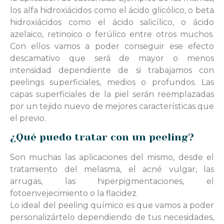
los alfa hidroxiácidos como el ácido glicólico, o beta
hidroxiácidos como el ácido salicílico, o ácido
azelaico, retinoico o ferúlico entre otros muchos.
Con ellos vamos a poder conseguir ese efecto
descamativo que será de mayor o menos
intensidad dependiente de si trabajamos con
peelings superficiales, medios o profundos. Las
capas superficiales de la piel serán reemplazadas
por un tejido nuevo de mejores características que
el previo.
¿Qué puedo tratar con un peeling?
Son muchas las aplicaciones del mismo, desde el
tratamiento del melasma, el acné vulgar, las
arrugas, las hiperpigmentaciones, el
fotoenvejecimiento o la flacidez.
Lo ideal del peeling químico es que vamos a poder
personalizártelo dependiendo de tus necesidades,