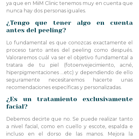
ya que en MiiM Clinic tenemos muy en cuenta que
nunca hay dos personas iguales.
¿Tengo que tener algo en cuenta
antes del peeling?
Lo fundamental es que conozcas exactamente el
proceso tanto antes del peeling como después.
Valoraremos cuál va ser el objetivo fundamental a
tratara de tu piel (fotoenvejecimiento, acné,
hiperpigmentaciones …etc) y dependiendo de ello
seguramente necesitaremos hacerte unas
recomendaciones específicas y personalizadas.
¿Es un tratamiento exclusivamente
facial?
Debemos decirte que no. Se puede realizar tanto
a nivel facial, como en cuello y escote, espalda e
incluso en el dorso de las manos. Mejora la