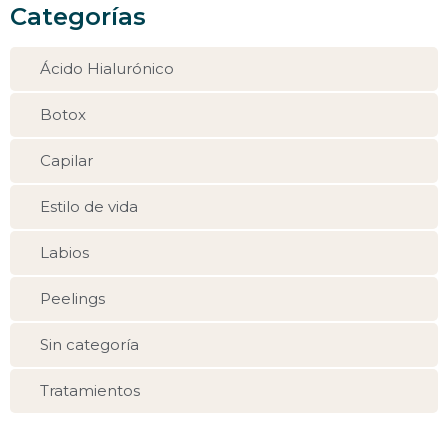
Categorías
Ácido Hialurónico
Botox
Capilar
Estilo de vida
Labios
Peelings
Sin categoría
Tratamientos