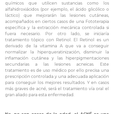
químicos que utilicen sustancias como los
alfahidroxiácidos (por ejemplo, el ácido glicólico o
láctico) que mejorarán las lesiones cutáneas,
acompañados en ciertos casos de una Fototerapia
específica y la extracción mecánica controlada si
fuera necesario. Por otro lado, se iniciaría
tratamiento tópico con Retinol. El Retinol es un
derivado de la vitamina A que va a conseguir
normalizar la hiperqueratinización, disminuir la
inflamación cutánea y las hiperpigmentaciones
secundarias a las lesiones acneicas. Este
tratamiento es de uso médico por ello precisa una
prescripción controlada y una adecuada aplicación
para conseguir los mejores resultados. Y en casos
más graves de acné, será el tratamiento vía oral el
gran aliado para esta enfermedad.