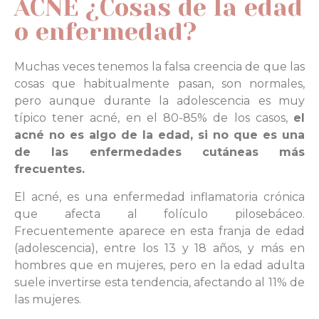
ACNÉ ¿Cosas de la edad
o enfermedad?
Muchas veces tenemos la falsa creencia de que las
cosas que habitualmente pasan, son normales,
pero aunque durante la adolescencia es muy
típico tener acné, en el 80-85% de los casos,
el
acné no es algo de la edad, si no que es una
de las enfermedades cutáneas más
frecuentes.
El acné, es una enfermedad inflamatoria crónica
que afecta al folículo pilosebáceo.
Frecuentemente aparece en esta franja de edad
(adolescencia), entre los 13 y 18 años, y más en
hombres que en mujeres, pero en la edad adulta
suele invertirse esta tendencia, afectando al 11% de
las mujeres.