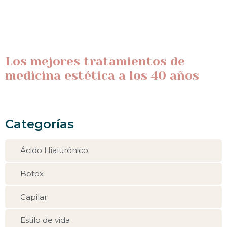
Los mejores tratamientos de
medicina estética a los 40 años
Categorías
Ácido Hialurónico
Botox
Capilar
Estilo de vida