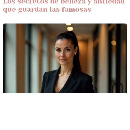
Los secretos de belleza y antiedad
que guardan las famosas