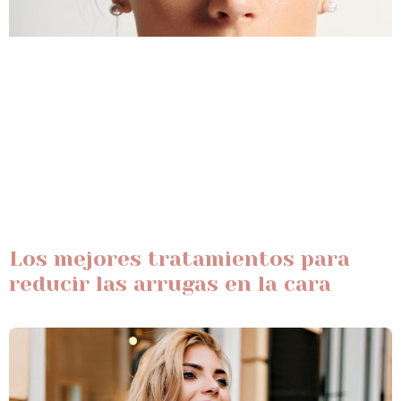
Los mejores tratamientos para
reducir las arrugas en la cara