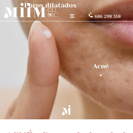
686 298 358