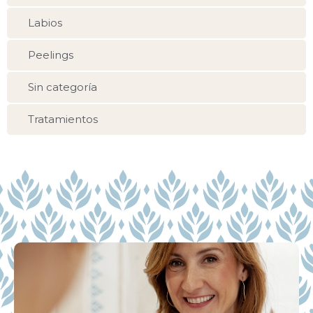
Labios
Peelings
Sin categoría
Tratamientos